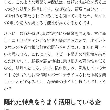
する。このような気配りや配慮は、信頼と忠誠心を築く上
で大きな効果を発揮します。なぜなら、顧客は自分のニー
ズや好みが満たされていることを知っているため、サイト
の利用や購入を続ける可能性が高くなるからです。
さらに、隠れた特典も顧客維持に好影響を与える。常に新
しくエキサイティングな特典を提供することで、ポイント
タウンのお得情報は顧客の関心を引きつけ、また利用した
いと思わせる。これにより、リピート購入の可能性が高ま
るだけでなく、顧客が競合他社に乗り換える可能性も低く
なる。結局のところ、すでに慣れ親しみ、満足しているサ
イトで独占的なお得情報やパーソナライズされた推奨を楽
しむことができるのに、なぜ他のサイトに行くのでしょう
か？
隠れた特典をうまく活用している企