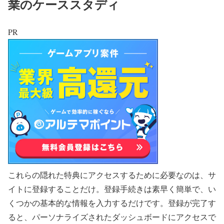
業のケーススタディ
PR
これらの隠れた特典にアクセスするために必要なのは、サ
イトに登録することだけ。登録手続きは素早く簡単で、い
くつかの基本的な情報を入力するだけです。登録が完了す
ると、パーソナライズされたダッシュボードにアクセスで