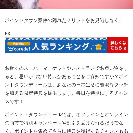
ポイントタウン案件の隠れたメリットをお見逃しなく！
PR
お近くのスーパーマーケットやレストランでお買い物をす
ると、思いがけない特典があることをご存知ですか？ポイ
ントタウンディールは、あなたの日常生活に贅沢なタッチ
を加える限定特典を提供します。毎日を特別にするチャン
スです！
ポイント・タウンディールでは、オフラインとオンライン
の両方で特別キャンペーンや割引を受けられるだけでな
く、ポイントを集めてさらに特典を獲得するチャンスもあ