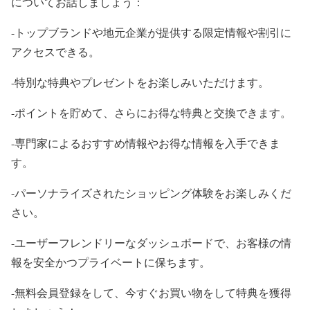
についてお話しましょう：
-トップブランドや地元企業が提供する限定情報や割引に
アクセスできる。
-特別な特典やプレゼントをお楽しみいただけます。
-ポイントを貯めて、さらにお得な特典と交換できます。
-専門家によるおすすめ情報やお得な情報を入手できま
す。
-パーソナライズされたショッピング体験をお楽しみくだ
さい。
-ユーザーフレンドリーなダッシュボードで、お客様の情
報を安全かつプライベートに保ちます。
-無料会員登録をして、今すぐお買い物をして特典を獲得