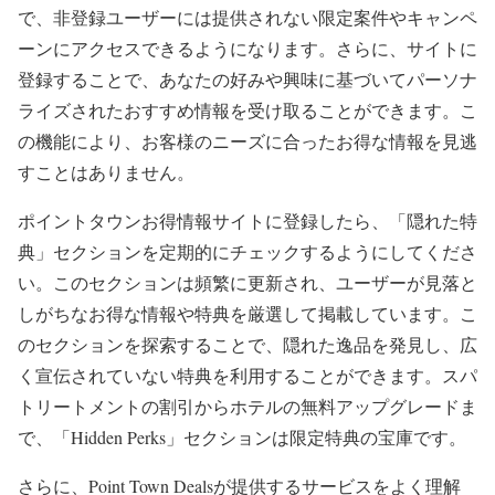
で、非登録ユーザーには提供されない限定案件やキャンペ
ーンにアクセスできるようになります。さらに、サイトに
登録することで、あなたの好みや興味に基づいてパーソナ
ライズされたおすすめ情報を受け取ることができます。こ
の機能により、お客様のニーズに合ったお得な情報を見逃
すことはありません。
ポイントタウンお得情報サイトに登録したら、「隠れた特
典」セクションを定期的にチェックするようにしてくださ
い。このセクションは頻繁に更新され、ユーザーが見落と
しがちなお得な情報や特典を厳選して掲載しています。こ
のセクションを探索することで、隠れた逸品を発見し、広
く宣伝されていない特典を利用することができます。スパ
トリートメントの割引からホテルの無料アップグレードま
で、「Hidden Perks」セクションは限定特典の宝庫です。
さらに、Point Town Dealsが提供するサービスをよく理解