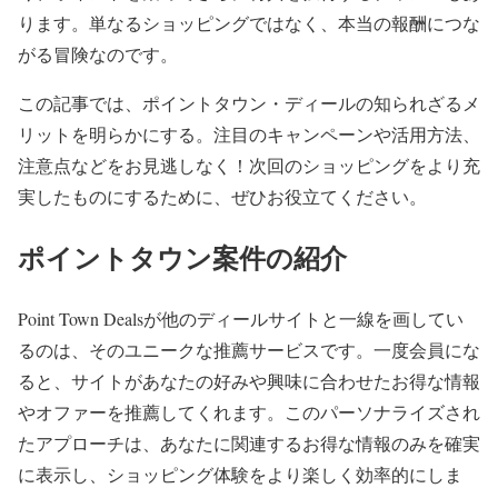
ります。単なるショッピングではなく、本当の報酬につな
がる冒険なのです。
この記事では、ポイントタウン・ディールの知られざるメ
リットを明らかにする。注目のキャンペーンや活用方法、
注意点などをお見逃しなく！次回のショッピングをより充
実したものにするために、ぜひお役立てください。
ポイントタウン案件の紹介
Point Town Dealsが他のディールサイトと一線を画してい
るのは、そのユニークな推薦サービスです。一度会員にな
ると、サイトがあなたの好みや興味に合わせたお得な情報
やオファーを推薦してくれます。このパーソナライズされ
たアプローチは、あなたに関連するお得な情報のみを確実
に表示し、ショッピング体験をより楽しく効率的にしま