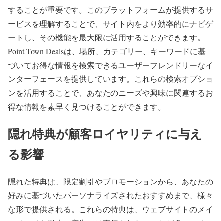
することが重要です。このプラットフォームが提供するサ
ービスを理解することで、サイト内をより効率的にナビゲ
ートし、その機能を最大限に活用することができます。
Point Town Dealsは、場所、カテゴリー、キーワードに基
づいてお得な情報を検索できるユーザーフレンドリーなイ
ンターフェースを提供しています。これらの検索オプショ
ンを活用することで、あなたのニーズや興味に関連するお
得な情報を素早く見つけることができます。
隠れ特典が顧客ロイヤリティに与え
る影響
隠れた特典は、限定割引やプロモーションから、あなたの
好みに基づいたパーソナライズされたおすすめまで、様々
な形で提供される。これらの特典は、ウェブサイトのメイ