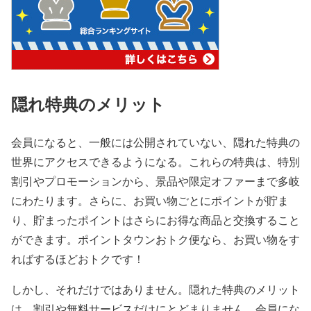
隠れ特典のメリット
会員になると、一般には公開されていない、隠れた特典の
世界にアクセスできるようになる。これらの特典は、特別
割引やプロモーションから、景品や限定オファーまで多岐
にわたります。さらに、お買い物ごとにポイントが貯ま
り、貯まったポイントはさらにお得な商品と交換すること
ができます。ポイントタウンおトク便なら、お買い物をす
ればするほどおトクです！
しかし、それだけではありません。隠れた特典のメリット
は、割引や無料サービスだけにとどまりません。会員にな