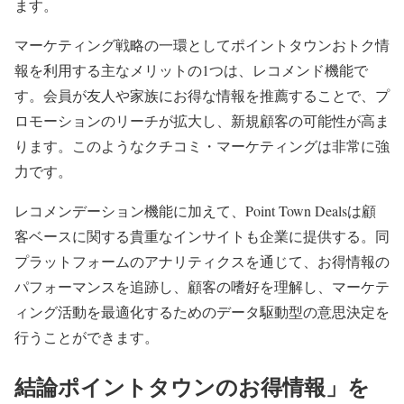
ます。
マーケティング戦略の一環としてポイントタウンおトク情
報を利用する主なメリットの1つは、レコメンド機能で
す。会員が友人や家族にお得な情報を推薦することで、プ
ロモーションのリーチが拡大し、新規顧客の可能性が高ま
ります。このようなクチコミ・マーケティングは非常に強
力です。
レコメンデーション機能に加えて、Point Town Dealsは顧
客ベースに関する貴重なインサイトも企業に提供する。同
プラットフォームのアナリティクスを通じて、お得情報の
パフォーマンスを追跡し、顧客の嗜好を理解し、マーケテ
ィング活動を最適化するためのデータ駆動型の意思決定を
行うことができます。
結論ポイントタウンのお得情報」を