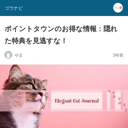
ゴウナビ
ポイントタウンのお得な情報：隠れ
た特典を見逃すな！
やま
3年前