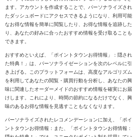
ます。アカウントを作成することで、パーソナライズされ
たダッシュボードにアクセスできるようになり、利用可能
なお得な情報を簡単に閲覧したり、お得な情報を追跡した
り、あなたの好みに合ったおすすめ情報を受け取ることも
できます。
おすすめといえば、「ポイントタウンお得情報」：隠され
た特典！」は、パーソナライゼーションを次のレベルに引
き上げる。このプラットフォームは、高度なアルゴリズム
を利用してあなたの閲覧・購買行動を分析し、あなたの興
味に関連したオーダーメイドのおすすめ情報を確実にお届
けします。これにより、時間の節約になるだけでなく、興
味のあるお得な情報を見逃すこともなくなります。
パーソナライズされたレコメンデーションに加え、「ポイ
ントタウンお得情報：また、「ポイントタウンお得情報：
隠れた特典！」では、ユニークなポイント制を採用してい