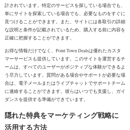
計されています。特定のサービスを探している場合でも、
単にサイトを探索している場合でも、必要なものをすぐに
見つけることができます。また、サイトには各取引の詳細
な説明と条件が記載されているため、購入する前に内容を
正確に把握することができます。
お得な情報だけでなく、Point Town Dealsは優れたカスタ
マーサービスも提供しています。このサイトを運営するチ
ームは、すべてのユーザーがポジティブな体験ができるよ
う尽力しています。質問がある場合やサポートが必要な場
合は、電子メールまたはライブチャットでサポートチーム
に連絡することができます。彼らはいつでも支援し、ガイ
ダンスを提供する準備ができています。
隠れた特典をマーケティング戦略に
活用する方法