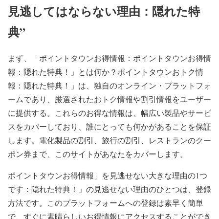
見逃してはならない理由：隠れた特
典”
まず、「ポイントタウンお得情報：ポイントタウンお得情
報：隠れた特典！」とは何か？ポイントタウンおトク情
報：隠れた特典！」は、独自のオンライン・プラットフォ
ームであり、厳選されたおトク情報や割引情報をユーザー
に提供する。これらのお得な情報は、幅広い製品やサービ
スをカバーしており、誰にとっても何かがあることを保証
します。電化製品の割引、旅行の割引、レストランのクー
ポン券まで、このサイトがあなたをカバーします。
ポイントタウンお得情報」を見逃せない大きな理由の1つ
です：隠れた特典！」の見逃せない理由のひとつは、登録
方法です。このプラットフォームへの登録は素早く簡単
で、すぐに素晴らしいお得情報にアクセスすることができ