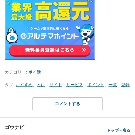
カテゴリー:
ポイ活
タグ:
おすすめ
、
とは
、
サイト
、
サービス
、
ポイント
、
一覧
、
登録
コメントする
ゴウナビ
トップへ戻る