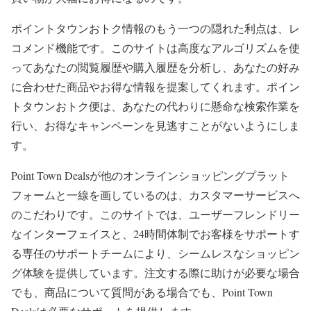
ポイントタウンおトク情報のもう一つの隠れた利点は、レ
コメンド機能です。このサイトは高度なアルゴリズムを使
ってあなたの閲覧履歴や購入履歴を分析し、あなたの好み
に合わせた商品やお得な情報を提案してくれます。ポイン
トタウンおトク便は、あなたの代わりに懸命な検索作業を
行い、お得なキャンペーンを見逃すことがないようにしま
す。
Point Town Dealsが他のオンラインショッピングプラット
フォームと一線を画しているのは、カスタマーサービスへ
のこだわりです。このサイトでは、ユーザーフレンドリー
なインターフェイスと、24時間体制でお客様をサポートす
る専任のサポートチームにより、シームレスなショッピン
グ体験を提供しています。注文する際に助けが必要な場合
でも、商品について質問がある場合でも、Point Town