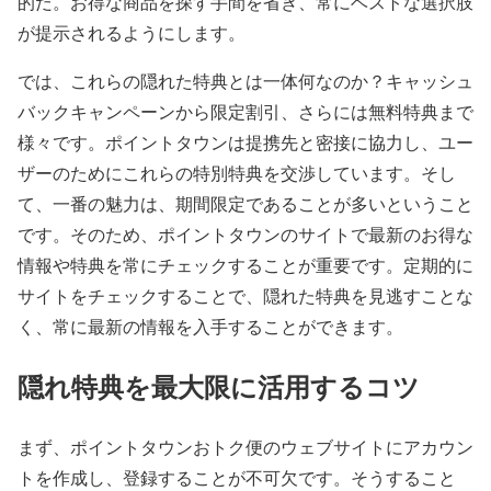
的だ。お得な商品を探す手間を省き、常にベストな選択肢
が提示されるようにします。
では、これらの隠れた特典とは一体何なのか？キャッシュ
バックキャンペーンから限定割引、さらには無料特典まで
様々です。ポイントタウンは提携先と密接に協力し、ユー
ザーのためにこれらの特別特典を交渉しています。そし
て、一番の魅力は、期間限定であることが多いということ
です。そのため、ポイントタウンのサイトで最新のお得な
情報や特典を常にチェックすることが重要です。定期的に
サイトをチェックすることで、隠れた特典を見逃すことな
く、常に最新の情報を入手することができます。
隠れ特典を最大限に活用するコツ
まず、ポイントタウンおトク便のウェブサイトにアカウン
トを作成し、登録することが不可欠です。そうすること