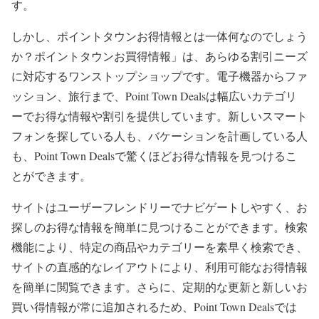
す。
しかし、ポイントタウンお得情報とは一体何なのでしょう
か？ポイントタウンお買得情報」は、あらゆる割引ニーズ
に対応するワンストップショップです。電子機器からファ
ッション、旅行まで、Point Town Dealsは幅広いカテゴリ
ーでお得な情報や割引を提供しています。新しいスマート
フォンを探している人も、バケーションを計画している人
も、Point Town Dealsで驚くほどお得な情報を見つけるこ
とができます。
サイトはユーザーフレンドリーでナビゲートしやすく、お
探しのお得な情報を簡単に見つけることができます。検索
機能により、特定の商品やカテゴリーを素早く検索でき、
サイトの直感的なレイアウトにより、利用可能なお得情報
を簡単に閲覧できます。さらに、定期的な更新と新しいお
買い得情報が常に追加されるため、Point Town Dealsでは