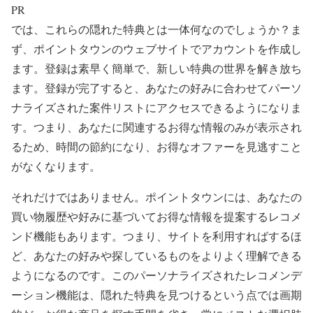
PR
では、これらの隠れた特典とは一体何なのでしょうか？ま
ず、ポイントタウンのウェブサイトでアカウントを作成し
ます。登録は素早く簡単で、新しい特典の世界を解き放ち
ます。登録が完了すると、あなたの好みに合わせてパーソ
ナライズされた案件リストにアクセスできるようになりま
す。つまり、あなたに関連するお得な情報のみが表示され
るため、時間の節約になり、お得なオファーを見逃すこと
がなくなります。
それだけではありません。ポイントタウンには、あなたの
買い物履歴や好みに基づいてお得な情報を提案するレコメ
ンド機能もあります。つまり、サイトを利用すればするほ
ど、あなたの好みや探しているものをよりよく理解できる
ようになるのです。このパーソナライズされたレコメンデ
ーション機能は、隠れた特典を見つけるという点では画期