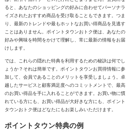
ると、あなたのショッピングの好みに合わせてパーソナラ
イズされたおすすめ商品を受け取ることもできます。つま
り、最新のトレンドや最もホットなお買い得商品を見逃す
ことはありません。ポイントタウンおトク便は、あなたの
好みや興味を時間をかけて理解し、常に最新の情報をお届
けします。
では、これらの隠れた特典を利用するための秘訣は何でし
ょうか？それは簡単です。ポイントタウンお買得情報に参
加して、会員であることのメリットを享受しましょう。卓
越したサービスと顧客満足度へのコミットメントで、最高
のお買い得品を手に入れることができます。お買い物に慣
れている方にも、お買い得品が大好きな方にも、ポイント
タウンおトク便はどなたにもお楽しみいただけます。
ポイントタウン特典の例