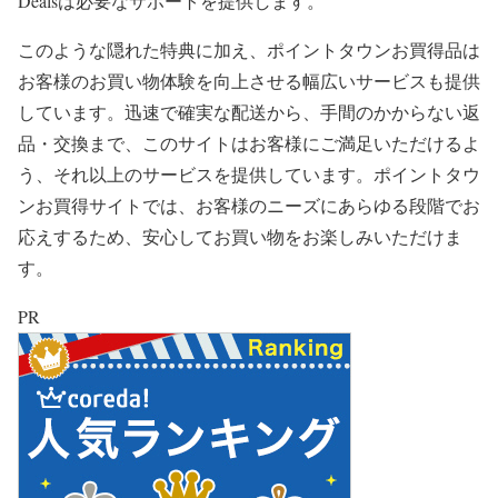
Dealsは必要なサポートを提供します。
このような隠れた特典に加え、ポイントタウンお買得品は
お客様のお買い物体験を向上させる幅広いサービスも提供
しています。迅速で確実な配送から、手間のかからない返
品・交換まで、このサイトはお客様にご満足いただけるよ
う、それ以上のサービスを提供しています。ポイントタウ
ンお買得サイトでは、お客様のニーズにあらゆる段階でお
応えするため、安心してお買い物をお楽しみいただけま
す。
PR