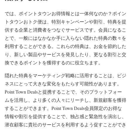
では、ポイントタウンお得情報とは一体何なのか？ポイン
トタウンおトク便は、特別キャンペーンや割引、特典を提
供する企業と消費者をつなぐサービスです。会員になるこ
とで、一般にはなかなか手に入らない隠れた特典の数々を
利用することができる。これらの特典は、お金を節約した
り、新しい製品やサービスを発見したり、更なる割引と交
換できるポイントを獲得するのに役立ちます。
隠れた特典をマーケティング戦略に活用することは、ビジ
ネスにとって大きな変化をもたらす可能性があります。
Point Town Dealsと提携することで、そのプラットフォー
ムを活用し、より多くの人々にリーチし、新規顧客を獲得
することができます。Point Town Deals会員限定のお得な
情報や割引を提供することで、独占感と緊急性を演出し、
潜在顧客に貴社のサービスを利用するよう促すことができ