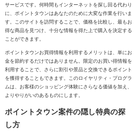
サービスです。何時間もインターネットを探し回る代わり
に、ポイントタウンはあなたのために大変な作業を行いま
す。このサイトを訪問することで、価格を比較し、最もお
得な商品を見つけ、十分な情報を得た上で購入を決定する
ことができます。
ポイントタウンお買得情報を利用するメリットは、単にお
金を節約するだけではありません。限定のお買い得情報を
利用することで、さらに割引や景品と交換できるポイント
を獲得することもできます。このロイヤリティ・プログラ
ムは、お客様のショッピング体験にさらなる価値を加え、
よりやりがいのあるものにします。
ポイントタウン案件の隠し特典の探
し方