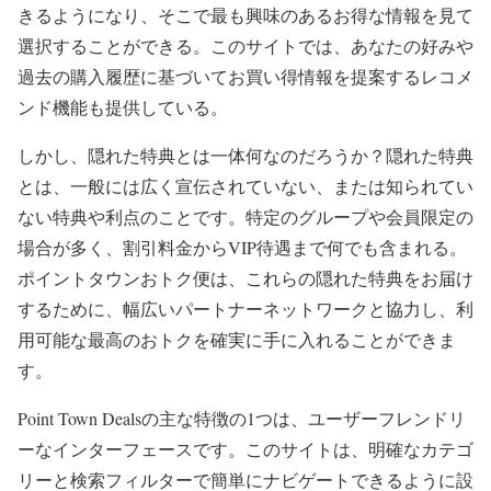
きるようになり、そこで最も興味のあるお得な情報を見て
選択することができる。このサイトでは、あなたの好みや
過去の購入履歴に基づいてお買い得情報を提案するレコメ
ンド機能も提供している。
しかし、隠れた特典とは一体何なのだろうか？隠れた特典
とは、一般には広く宣伝されていない、または知られてい
ない特典や利点のことです。特定のグループや会員限定の
場合が多く、割引料金からVIP待遇まで何でも含まれる。
ポイントタウンおトク便は、これらの隠れた特典をお届け
するために、幅広いパートナーネットワークと協力し、利
用可能な最高のおトクを確実に手に入れることができま
す。
Point Town Dealsの主な特徴の1つは、ユーザーフレンドリ
ーなインターフェースです。このサイトは、明確なカテゴ
リーと検索フィルターで簡単にナビゲートできるように設