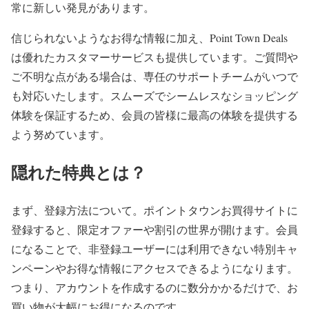
常に新しい発見があります。
信じられないようなお得な情報に加え、Point Town Deals
は優れたカスタマーサービスも提供しています。ご質問や
ご不明な点がある場合は、専任のサポートチームがいつで
も対応いたします。スムーズでシームレスなショッピング
体験を保証するため、会員の皆様に最高の体験を提供する
よう努めています。
隠れた特典とは？
まず、登録方法について。ポイントタウンお買得サイトに
登録すると、限定オファーや割引の世界が開けます。会員
になることで、非登録ユーザーには利用できない特別キャ
ンペーンやお得な情報にアクセスできるようになります。
つまり、アカウントを作成するのに数分かかるだけで、お
買い物が大幅にお得になるのです。