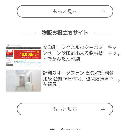
もっと見る
物販お役立ちサイト
安印刷！ラクスルのクーポン、キャ
ンペーンや印刷出来る物事情 ネッ
トでかんたん印刷
評判のオークファン 会員種別料金
比較 登録から休会、退会方法まで
を網羅！
もっと見る