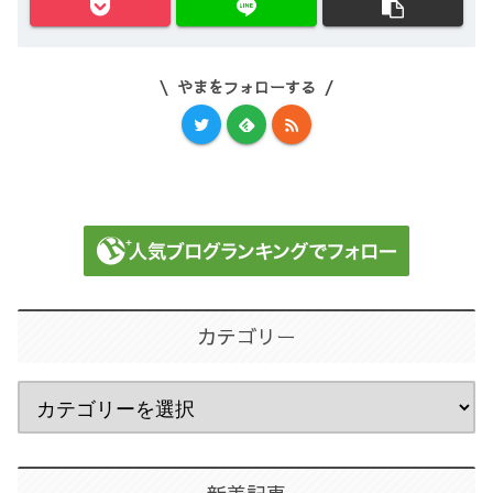
やまをフォローする
カテゴリー