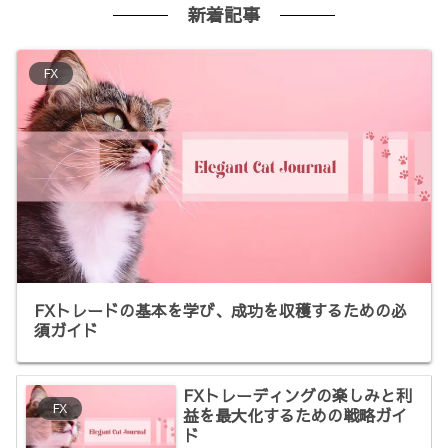
新着記事
FX
FXトレードの基本を学び、成功を収穫するための必
須ガイド
FXトレーディングの楽しみと利
FX
益を最大化するための戦略ガイ
ド