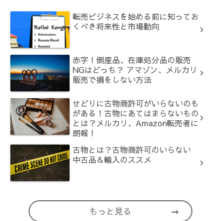
転売ビジネスを始める前に知ってお
くべき将来性と市場動向
赤字！倒産品、在庫処分品の販売
NGはどっち？ アマゾン、メルカリ
販売で損をしない方法
せどりに古物商許可がいらないのも
がある！古物にあてはまらないもの
とは？メルカリ、Amazon転売者に
朗報！
古物とは？古物商許可のいらない
中古品＆輸入のススメ
もっと見る