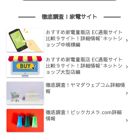
徹底調査！家電サイト
おすすめ家電量販店 EC通販サイト
比較９サイト！詳細情報~ネットシ
ョップ中規模編
おすすめ家電量販店 EC通販サイト
比較９サイト！詳細情報~ネットシ
ョップ大型店編
徹底調査！ヤマダウェブコム詳細情
報
徹底調査！ビックカメラ.com詳細
情報