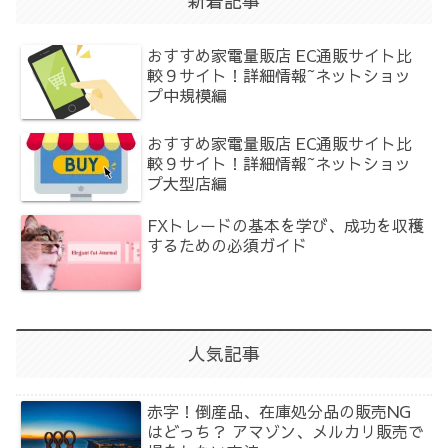
新着記事
おすすめ家電量販店 EC通販サイト比
較９サイト！詳細情報~ネットショッ
プ中規模編
おすすめ家電量販店 EC通販サイト比
較９サイト！詳細情報~ネットショッ
プ大型店編
FXトレードの基本を学び、成功を収穫
するための必須ガイド
人気記事
赤字！倒産品、在庫処分品の販売NG
はどっち？ アマゾン、メルカリ販売で