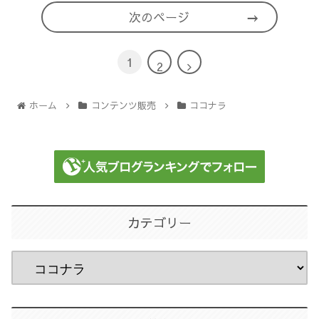
次のページ
1
次
2
へ
ホーム
コンテンツ販売
ココナラ
カテゴリー