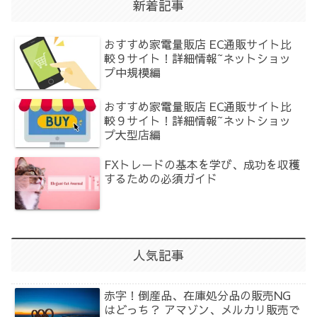
新着記事
おすすめ家電量販店 EC通販サイト比
較９サイト！詳細情報~ネットショッ
プ中規模編
おすすめ家電量販店 EC通販サイト比
較９サイト！詳細情報~ネットショッ
プ大型店編
FXトレードの基本を学び、成功を収穫
するための必須ガイド
人気記事
赤字！倒産品、在庫処分品の販売NG
はどっち？ アマゾン、メルカリ販売で