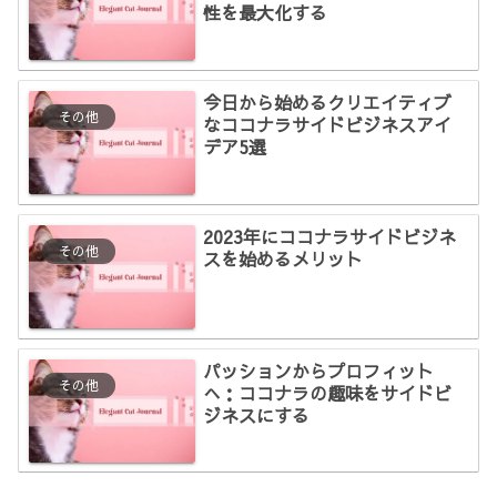
性を最大化する
今日から始めるクリエイティブ
その他
なココナラサイドビジネスアイ
デア5選
2023年にココナラサイドビジネ
その他
スを始めるメリット
パッションからプロフィット
その他
へ：ココナラの趣味をサイドビ
ジネスにする