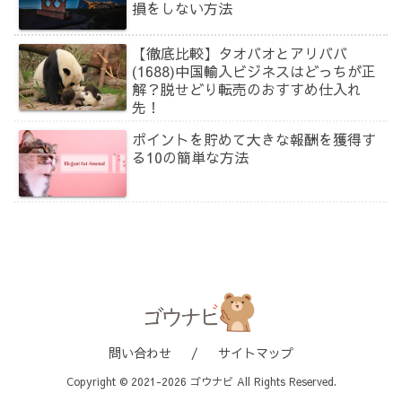
損をしない方法
【徹底比較】タオバオとアリババ
(1688)中国輸入ビジネスはどっちが正
解？脱せどり転売のおすすめ仕入れ
先！
ポイントを貯めて大きな報酬を獲得す
る10の簡単な方法
問い合わせ
サイトマップ
Copyright © 2021-2026 ゴウナビ All Rights Reserved.