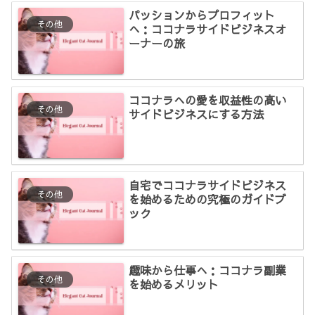
パッションからプロフィット
その他
へ：ココナラサイドビジネスオ
ーナーの旅
ココナラへの愛を収益性の高い
その他
サイドビジネスにする方法
自宅でココナラサイドビジネス
その他
を始めるための究極のガイドブ
ック
趣味から仕事へ：ココナラ副業
その他
を始めるメリット