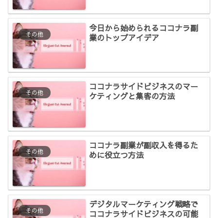
今日から始められるココナラ副
その他
業のトップアイデア
ココナラサイドビジネスのマー
その他
ケティングと集客の方法
ココナラ副業が副収入を得るた
その他
めに役立つ方法
デジタルマーケティング戦略で
その他
ココナラサイドビジネスの可能